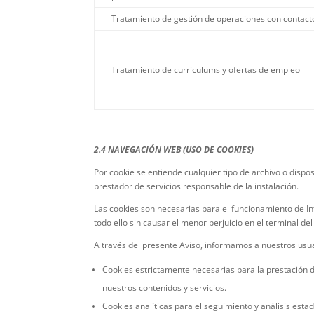
Tratamiento de gestión de operaciones con contact
Tratamiento de curriculums y ofertas de empleo
2.4 NAVEGACIÓN WEB (USO DE COOKIES)
Por cookie se entiende cualquier tipo de archivo o disp
prestador de servicios responsable de la instalación.
Las cookies son necesarias para el funcionamiento de Int
todo ello sin causar el menor perjuicio en el terminal del
A través del presente Aviso, informamos a nuestros usuar
Cookies estrictamente necesarias para la prestación d
nuestros contenidos y servicios.
Cookies analíticas para el seguimiento y análisis estad