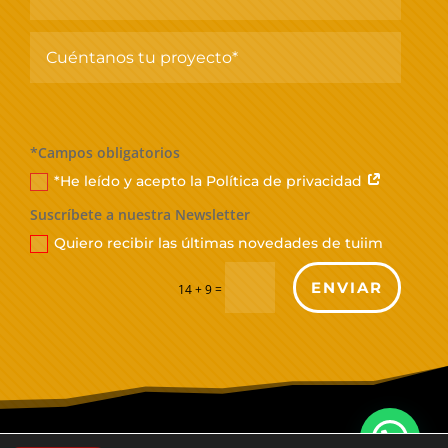
*Campos obligatorios
*He leído y acepto la Política de privacidad
Suscríbete a nuestra Newsletter
Quiero recibir las últimas novedades de tuiim
ENVIAR
=
14 + 9