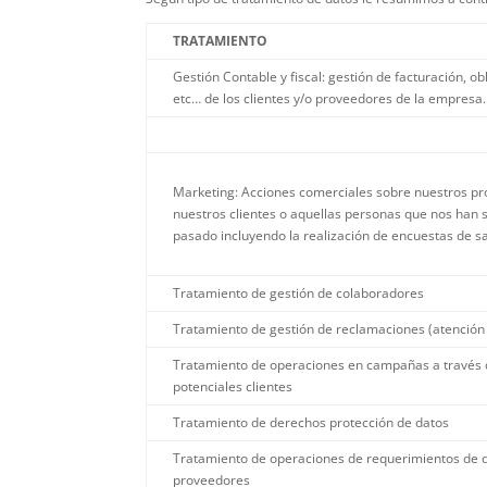
TRATAMIENTO
Gestión Contable y fiscal: gestión de facturación, ob
etc… de los clientes y/o proveedores de la empresa.
Marketing: Acciones comerciales sobre nuestros pro
nuestros clientes o aquellas personas que nos han so
pasado incluyendo la realización de encuestas de sat
Tratamiento de gestión de colaboradores
Tratamiento de gestión de reclamaciones (atención a
Tratamiento de operaciones en campañas a través 
potenciales clientes
Tratamiento de derechos protección de datos
Tratamiento de operaciones de requerimientos de 
proveedores