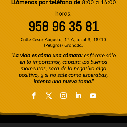
Llámenos por teléfono de
8:00 a 14:00
horas.
958 96 35 81
Calle Cesar Augusto, 17 A, local 3, 18210
(Peligros) Granada.
“La vida es cómo una cámara:
enfócate sólo
en lo importante, captura los buenos
momentos, saca de lo negativo algo
positivo, y si no sale como esperabas,
intenta una nueva toma.”